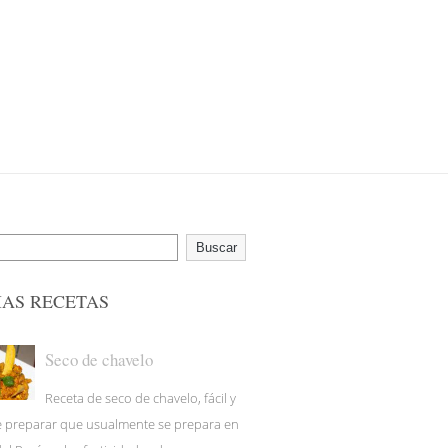
Buscar
MAS RECETAS
Seco de chavelo
Receta de seco de chavelo, fácil y
e preparar que usualmente se prepara en