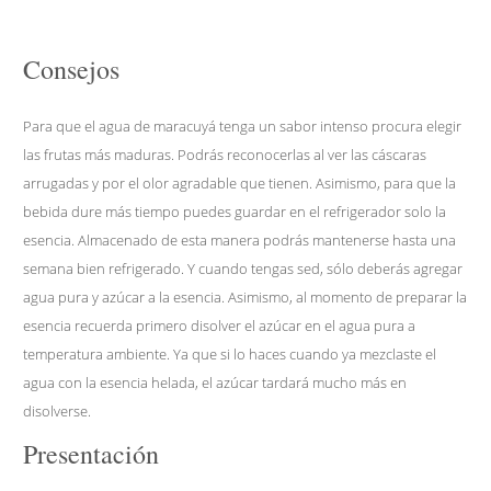
Consejos
Para que el agua de maracuyá tenga un sabor intenso procura elegir
las frutas más maduras. Podrás reconocerlas al ver las cáscaras
arrugadas y por el olor agradable que tienen. Asimismo, para que la
bebida dure más tiempo puedes guardar en el refrigerador solo la
esencia. Almacenado de esta manera podrás mantenerse hasta una
semana bien refrigerado. Y cuando tengas sed, sólo deberás agregar
agua pura y azúcar a la esencia. Asimismo, al momento de preparar la
esencia recuerda primero disolver el azúcar en el agua pura a
temperatura ambiente. Ya que si lo haces cuando ya mezclaste el
agua con la esencia helada, el azúcar tardará mucho más en
disolverse.
Presentación