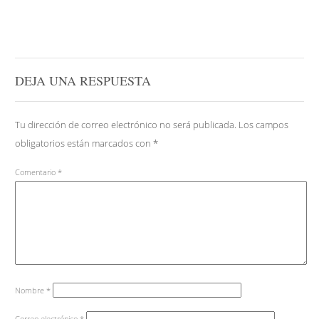
DEJA UNA RESPUESTA
Tu dirección de correo electrónico no será publicada.
Los campos
obligatorios están marcados con
*
Comentario
*
Nombre
*
Correo electrónico
*