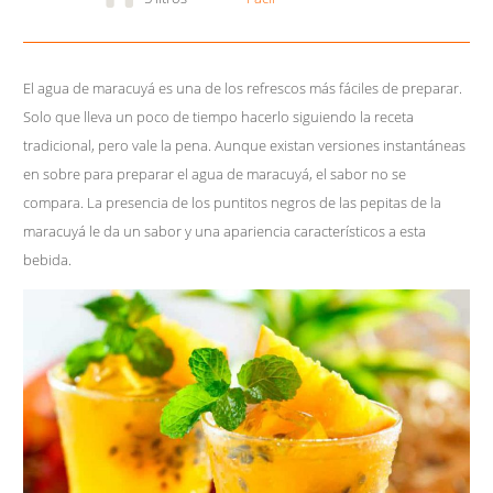
El agua de maracuyá es una de los refrescos más fáciles de preparar.
Solo que lleva un poco de tiempo hacerlo siguiendo la receta
tradicional, pero vale la pena. Aunque existan versiones instantáneas
en sobre para preparar el agua de maracuyá, el sabor no se
compara. La presencia de los puntitos negros de las pepitas de la
maracuyá le da un sabor y una apariencia característicos a esta
bebida.