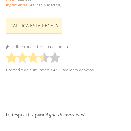
Ingredientes :
Azúcar
,
Maracuyá
,
CALIFICA ESTA RECETA
¡Haz clic en una estrella para puntuar!
Promedio de puntuación
3.4
/ 5. Recuento de votos:
23
0 Respuestas para
Agua de maracuyá