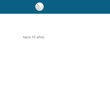
hace 10 años