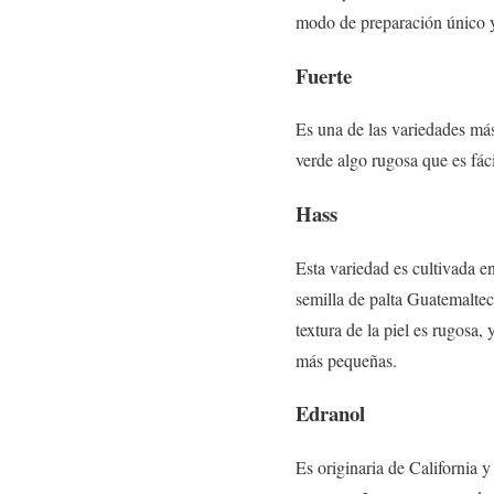
modo de preparación único y
Fuerte
Es una de las variedades más
verde algo rugosa que es fác
Hass
Esta variedad es cultivada 
semilla de palta Guatemaltec
textura de la piel es rugosa
más pequeñas.
Edranol
Es originaria de California y 